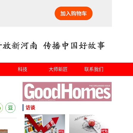
科技
大师新匠
联系我们
访谈