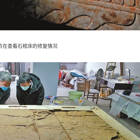
员在查看石棺床的修复情况