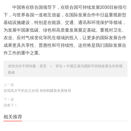
中国将在联合国领导下，在联合国可持续发展2030目标指引
下，与世界各国一道相互借鉴，在国际发展合作中日益重视新型
基础设施建设，特别是在能源、交通、通讯和环境保护等领域，
为发展中国家低碳、绿色和高质量发展奠定基础。重视对卫生、
农业、应对气候变化等民生领域的投入，让更多的国际发展合作
成果更具共享性、普惠性和可持续性。这些将是我们国际发展合
作工作的重中之重。
未经允许不得转载：
首页
>
评论
>
中国正成为国际可持续发展合作的领
跑者
上一篇
实现高水平的自立自强 加快构建新发展格局
下一篇
没有了！
相关推荐