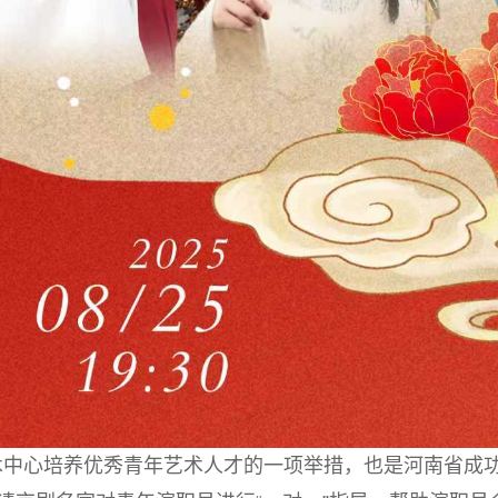
术中心培养优秀青年艺术人才的一项举措，也是河南省成