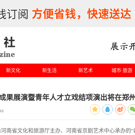
新文化
新生活
新艺术
城市·旅游
”成果展演暨青年人才立戏结项演出将在郑
49
河南省文化和旅游厅主办、河南省京剧艺术中心承办的“