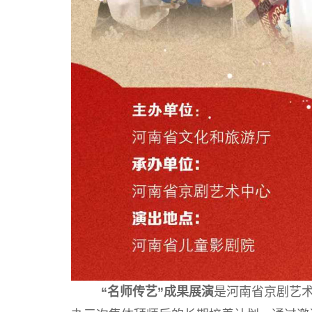
“名师传艺”成果展演
是河南省京剧艺