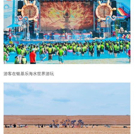
游客在银基乐海水世界游玩