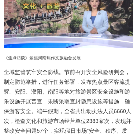
《焦点访谈》聚焦河南焦作文旅融合发展
全域监管筑牢安全防线。节前召开安全风险研判会，
制定防范举措，进行任务部署，发布热点景区客流提
醒。安阳、濮阳、南阳等地对旅游景区安全设施和游
乐设施开展普查，果断采取查封隐患设施等措施，确
保游客安全。端午假期，全省共出动执法人员6660人
次，检查文化和旅游市场经营单位2383家次，发现并
整改安全问题57个，实现假日市场“安全、秩序、质