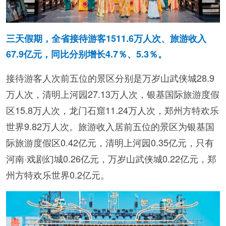
三天假期，全省接待游客1511.6万人次、旅游收入
67.9亿元，同比分别增长4.7％、5.3％。
接待游客人次前五位的景区分别是万岁山武侠城28.9
万人次，清明上河园27.13万人次，银基国际旅游度假
区15.8万人次，龙门石窟11.24万人次，郑州方特欢乐
世界9.82万人次。旅游收入居前五位的景区为银基国
际旅游度假区0.42亿元，清明上河园0.35亿元，只有
河南·戏剧幻城0.26亿元，万岁山武侠城0.22亿元，郑
州方特欢乐世界0.2亿元。