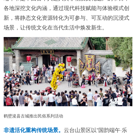
各地深挖文化内涵，通过现代科技赋能与体验模式创
新，将静态文化资源转化为可参与、可互动的沉浸式
场景，让传统文化在当代生活中焕发新生。
鹤壁浚县古城推出民俗系列活动
云台山景区以“国韵端午·乐
非遗活化重构传统场景。