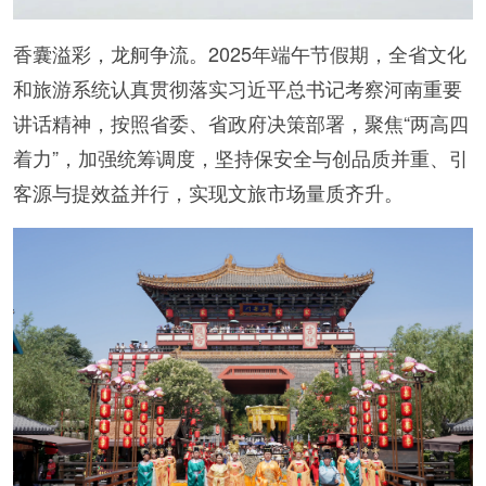
香囊溢彩，龙舸争流。2025年端午节假期，全省文化
和旅游系统认真贯彻落实习近平总书记考察河南重要
讲话精神，按照省委、省政府决策部署，聚焦“两高四
着力”，加强统筹调度，坚持保安全与创品质并重、引
客源与提效益并行，实现文旅市场量质齐升。